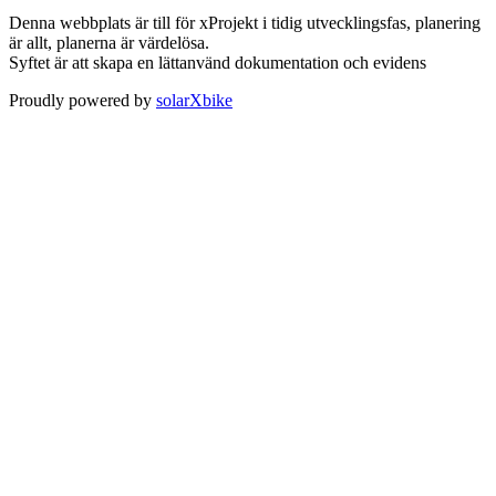
Denna webbplats är till för xProjekt i tidig utvecklingsfas, planering
är allt, planerna är värdelösa.
Syftet är att skapa en lättanvänd dokumentation och evidens
Proudly powered by
solarXbike