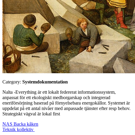
Category:
Systemdokumentation
Nalta -Everything är ett lokalt federerat informationssystem,
anpassat för ett ekologiskt medborgarskap och integrerad
eneriförsörjning baserad på förnyelsebara energokällor. Systemet är
uppdelat på ett antal nivåer med anpassade tjänster efter resp behov.
Strategiskt vägval är lokal first
NAS Backa kåken
Teknik kollektiv